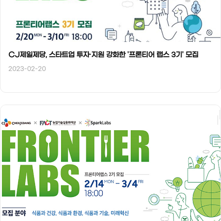
CJ제일제당, 스타트업 투자∙지원 강화한 '프론티어 랩스 3기' 모집
2023-02-20