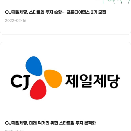
CJ제일제당, 스타트업 투자 순항… 프론티어랩스 2기 모집
2022-02-16
CJ제일제당, 미래 먹거리 위한 스타트업 투자 본격화