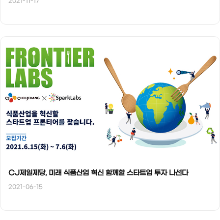
2021-11-17
CJ제일제당, 미래 식품산업 혁신 함께할 스타트업 투자 나선다
2021-06-15