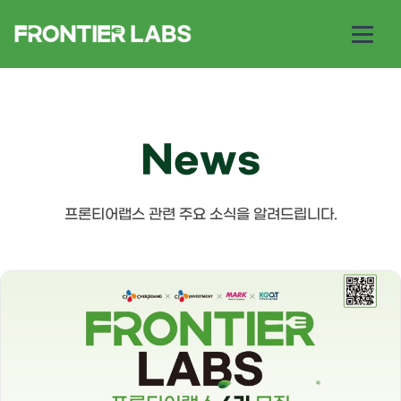
News
프론티어랩스 관련 주요 소식을 알려드립니다.