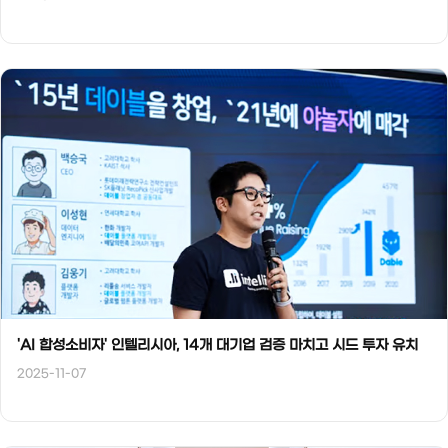
'AI 합성소비자' 인텔리시아, 14개 대기업 검증 마치고 시드 투자 유치
2025-11-07